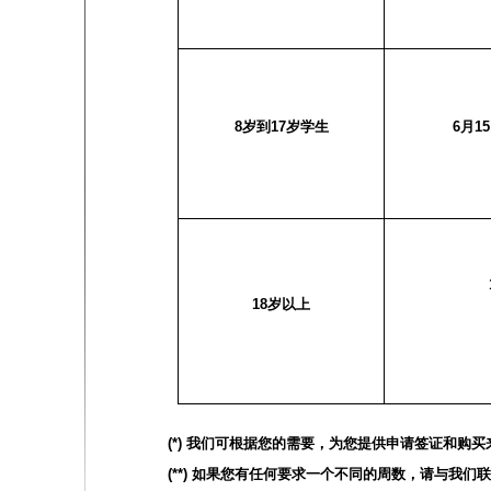
8
岁到
17
岁学生
6
月
1
18
岁以上
(*)
我们可根据您的需要，为您提供申请签证和购买
(**)
如果您有任何要求一个不同的周数，请与我们联